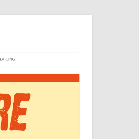
KLÄRUNG