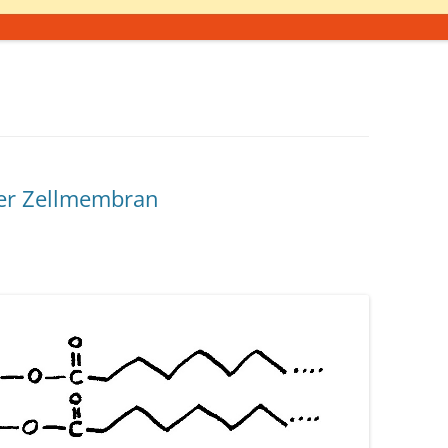
der Zellmembran