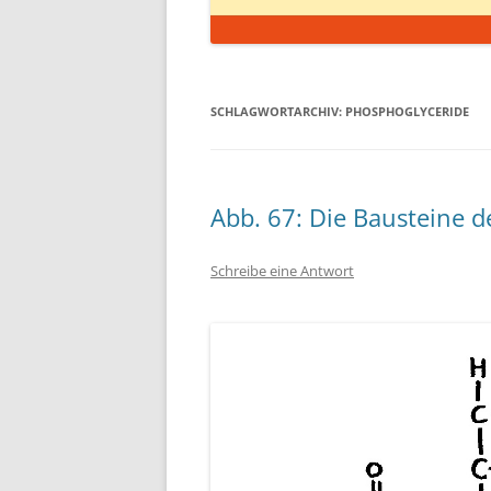
SCHLAGWORTARCHIV:
PHOSPHOGLYCERIDE
Abb. 67: Die Bausteine 
Schreibe eine Antwort