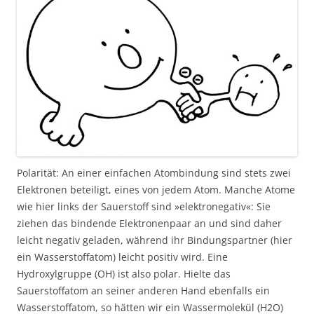
Polarität: An einer einfachen Atombindung sind stets zwei
Elektronen beteiligt, eines von jedem Atom. Manche Atome
wie hier links der Sauerstoff sind »elektronegativ«: Sie
ziehen das bindende Elektronenpaar an und sind daher
leicht negativ geladen, während ihr Bindungspartner (hier
ein Wasserstoffatom) leicht positiv wird. Eine
Hydroxylgruppe (OH) ist also polar. Hielte das
Sauerstoffatom an seiner anderen Hand ebenfalls ein
Wasserstoffatom, so hätten wir ein Wassermolekül (H2O)