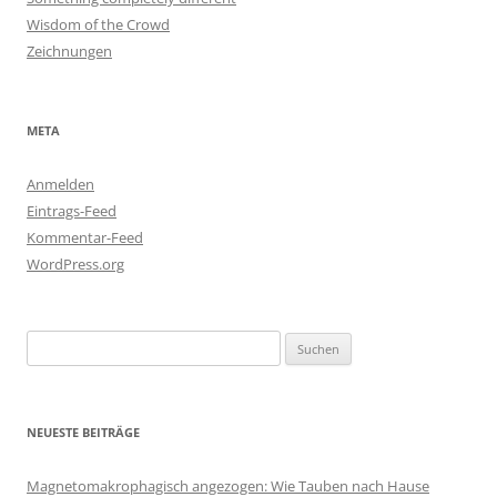
Wisdom of the Crowd
Zeichnungen
META
Anmelden
Eintrags-Feed
Kommentar-Feed
WordPress.org
Suchen
nach:
NEUESTE BEITRÄGE
Magnetomakrophagisch angezogen: Wie Tauben nach Hause