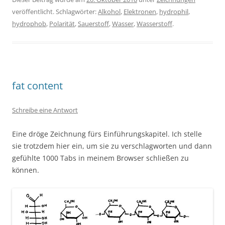
veröffentlicht. Schlagwörter:
Alkohol
,
Elektronen
,
hydrophil
,
hydrophob
,
Polarität
,
Sauerstoff
,
Wasser
,
Wasserstoff
.
fat content
Schreibe eine Antwort
Eine dröge Zeichnung fürs Einführungskapitel. Ich stelle
sie trotzdem hier ein, um sie zu verschlagworten und dann
gefühlte 1000 Tabs in meinem Browser schließen zu
können.