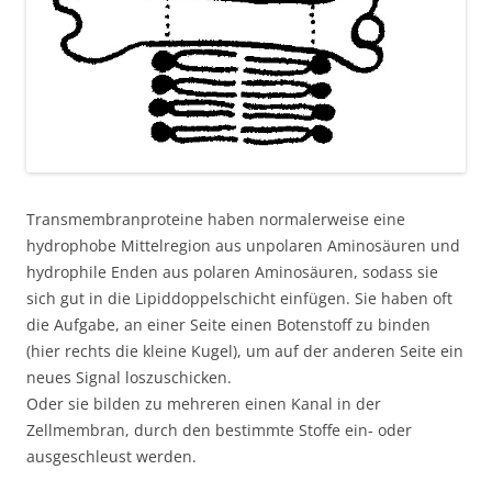
Transmembranproteine haben normalerweise eine
hydrophobe Mittelregion aus unpolaren Aminosäuren und
hydrophile Enden aus polaren Aminosäuren, sodass sie
sich gut in die Lipiddoppelschicht einfügen. Sie haben oft
die Aufgabe, an einer Seite einen Botenstoff zu binden
(hier rechts die kleine Kugel), um auf der anderen Seite ein
neues Signal loszuschicken.
Oder sie bilden zu mehreren einen Kanal in der
Zellmembran, durch den bestimmte Stoffe ein- oder
ausgeschleust werden.