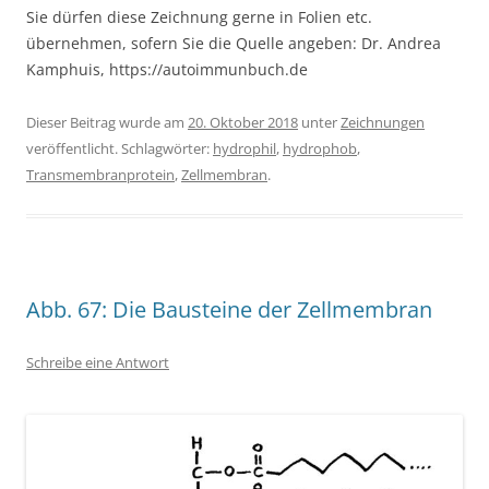
Sie dürfen diese Zeichnung gerne in Folien etc.
übernehmen, sofern Sie die Quelle angeben: Dr. Andrea
Kamphuis, https://autoimmunbuch.de
Dieser Beitrag wurde am
20. Oktober 2018
unter
Zeichnungen
veröffentlicht. Schlagwörter:
hydrophil
,
hydrophob
,
Transmembranprotein
,
Zellmembran
.
Abb. 67: Die Bausteine der Zellmembran
Schreibe eine Antwort