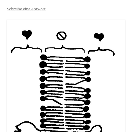
Schreibe eine Antwort