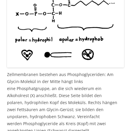
Zellmembranen bestehen aus Phosphoglyceriden: Am
Glycin-Molekül in der Mitte hängt links
eine Phosphatgruppe, an die sich wiederum ein
Alkoholrest (X) anschließt. Diese Seite bildet den
polaren, hydrophilen Kopf des Moleküls. Rechts hängen
zwei Fettsäuren am Glycin-Gerüst; sie bilden den
unpolaren, hydrophoben Schwanz. Vereinfacht
werden Phosphoglyceride als Kreis (Kopf) mit zwei
angehängten Linien (Schwanz) dargestellt.