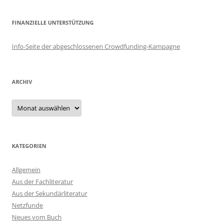
FINANZIELLE UNTERSTÜTZUNG
Info-Seite der abgeschlossenen Crowdfunding-Kampagne
ARCHIV
Archiv
KATEGORIEN
Allgemein
Aus der Fachliteratur
Aus der Sekundärliteratur
Netzfunde
Neues vom Buch