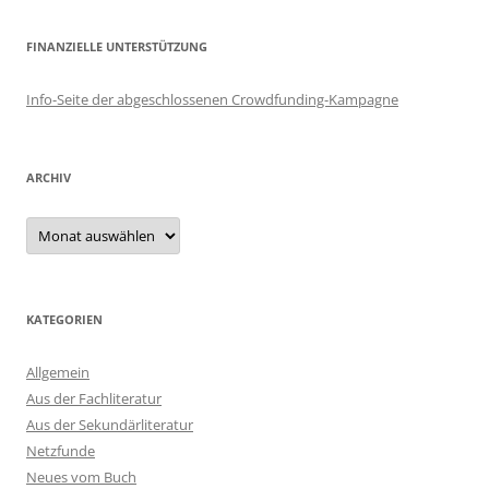
FINANZIELLE UNTERSTÜTZUNG
Info-Seite der abgeschlossenen Crowdfunding-Kampagne
ARCHIV
Archiv
KATEGORIEN
Allgemein
Aus der Fachliteratur
Aus der Sekundärliteratur
Netzfunde
Neues vom Buch