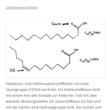
Schreibe eine Antwort
Fettsäuren sind Kohlenwasserstoffketten mit einer
Säuregruppe (COOH) am Ende: Ein Kohlenstoffatom stellt
mit einem Arm den Kontakt zur Kette her, hält mit zwei
weiteren Bindungsstellen ein Sauerstoffatom (O) fest und
mit der vierten eine Hydroxylgruppe (OH). Die Gestalt und