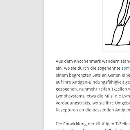
Aus dem Knochenmark wandern ständi
ein, wo sie durch die sogenannte
som
einem begrenzten Satz an Genen eine 
auf ihre Antigen-Bindungsfähigkeit g
gezogenen, nunmehr reifen T-Zellen 
Lymphsystems, etwa die Milz, die L
Verdauungstrakts, wo sie ihre Umgeb
Rezeptoren an die passenden Antigen
Die Entwicklung der künftigen T-Zelle