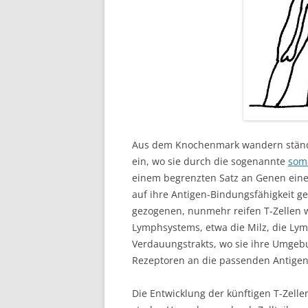
Aus dem Knochenmark wandern ständi
ein, wo sie durch die sogenannte
som
einem begrenzten Satz an Genen eine 
auf ihre Antigen-Bindungsfähigkeit g
gezogenen, nunmehr reifen T-Zellen 
Lymphsystems, etwa die Milz, die L
Verdauungstrakts, wo sie ihre Umgeb
Rezeptoren an die passenden Antigen
Die Entwicklung der künftigen T-Zelle