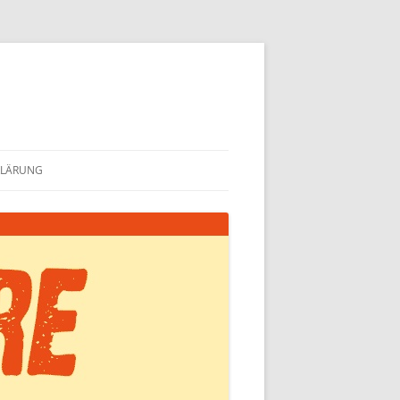
KLÄRUNG