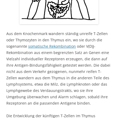
Aus dem Knochenmark wandern ständig unreife T-Zellen
oder Thymozyten in den Thymus ein, wo sie durch die
sogenannte
somatische Rekombination
oder V(D)J-
Rekombination aus einem begrenzten Satz an Genen eine
Vielzahl individueller Rezeptoren erzeugen, die dann auf
ihre Antigen-Bindungsfähigkeit getestet werden. Die dabei
nicht aus dem Verkehr gezogenen, nunmehr reifen T-
Zellen wandern aus dem Thymus in die anderen Teile des
Lymphsystems, etwa die Milz, die Lymphknoten oder das
Lymphgewebe des Verdauungstrakts, wo sie ihre
Umgebung überwachen und Alarm schlagen, sobald ihre
Rezeptoren an die passenden Antigene binden.
Die Entwicklung der künftigen T-Zellen im Thymus