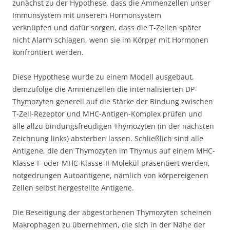
zunächst zu der Hypothese, dass die Ammenzellen unser
Immunsystem mit unserem Hormonsystem
verknüpfen und dafür sorgen, dass die T-Zellen später
nicht Alarm schlagen, wenn sie im Körper mit Hormonen
konfrontiert werden.
Diese Hypothese wurde zu einem Modell ausgebaut,
demzufolge die Ammenzellen die internalisierten DP-
Thymozyten generell auf die Stärke der Bindung zwischen
T-Zell-Rezeptor und MHC-Antigen-Komplex prüfen und
alle allzu bindungsfreudigen Thymozyten (in der nächsten
Zeichnung links) absterben lassen. Schließlich sind alle
Antigene, die den Thymozyten im Thymus auf einem MHC-
Klasse-I- oder MHC-Klasse-II-Molekül präsentiert werden,
notgedrungen Autoantigene, nämlich von körpereigenen
Zellen selbst hergestellte Antigene.
Die Beseitigung der abgestorbenen Thymozyten scheinen
Makrophagen zu übernehmen, die sich in der Nähe der