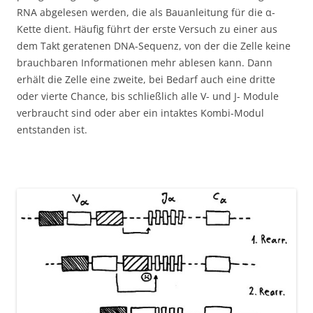
RNA abgelesen werden, die als Bauanleitung für die α-
Kette dient. Häufig führt der erste Versuch zu einer aus
dem Takt geratenen DNA-Sequenz, von der die Zelle keine
brauchbaren Informationen mehr ablesen kann. Dann
erhält die Zelle eine zweite, bei Bedarf auch eine dritte
oder vierte Chance, bis schließlich alle V- und J- Module
verbraucht sind oder aber ein intaktes Kombi-Modul
entstanden ist.