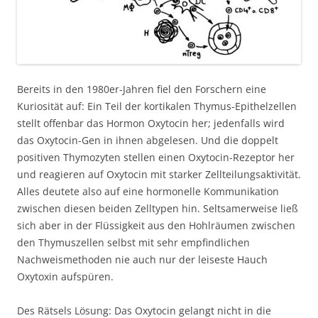
Bereits in den 1980er-Jahren fiel den Forschern eine
Kuriosität auf: Ein Teil der kortikalen Thymus-Epithelzellen
stellt offenbar das Hormon Oxytocin her; jedenfalls wird
das Oxytocin-Gen in ihnen abgelesen. Und die doppelt
positiven Thymozyten stellen einen Oxytocin-Rezeptor her
und reagieren auf Oxytocin mit starker Zellteilungsaktivität.
Alles deutete also auf eine hormonelle Kommunikation
zwischen diesen beiden Zelltypen hin. Seltsamerweise ließ
sich aber in der Flüssigkeit aus den Hohlräumen zwischen
den Thymuszellen selbst mit sehr empfindlichen
Nachweismethoden nie auch nur der leiseste Hauch
Oxytoxin aufspüren.
Des Rätsels Lösung: Das Oxytocin gelangt nicht in die