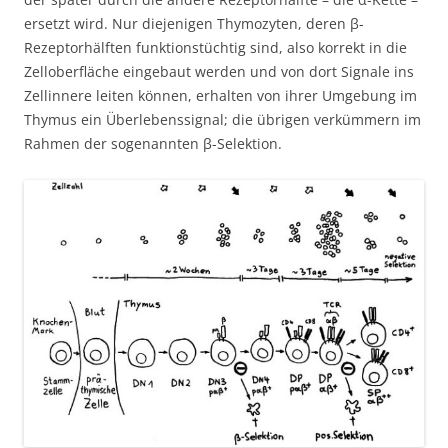
ersetzt wird. Nur diejenigen Thymozyten, deren β-
Rezeptorhälften funktionstüchtig sind, also korrekt in die
Zelloberfläche eingebaut werden und von dort Signale ins
Zellinnere leiten können, erhalten von ihrer Umgebung im
Thymus ein Überlebenssignal; die übrigen verkümmern im
Rahmen der sogenannten β-Selektion.