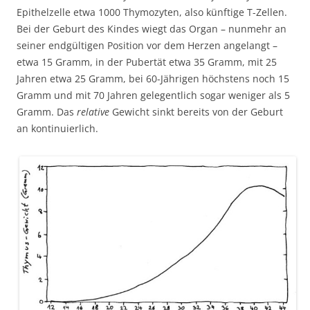
Epithelzelle etwa 1000 Thymozyten, also künftige T-Zellen.
Bei der Geburt des Kindes wiegt das Organ – nunmehr an
seiner endgültigen Position vor dem Herzen angelangt –
etwa 15 Gramm, in der Pubertät etwa 35 Gramm, mit 25
Jahren etwa 25 Gramm, bei 60-Jährigen höchstens noch 15
Gramm und mit 70 Jahren gelegentlich sogar weniger als 5
Gramm. Das
relative
Gewicht sinkt bereits von der Geburt
an kontinuierlich.