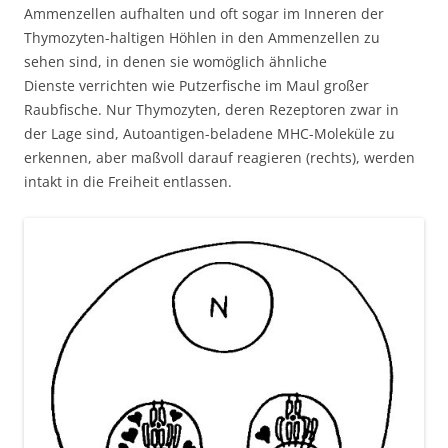
Ammenzellen aufhalten und oft sogar im Inneren der
Thymozyten-haltigen Höhlen in den Ammenzellen zu
sehen sind, in denen sie womöglich ähnliche
Dienste verrichten wie Putzerfische im Maul großer
Raubfische. Nur Thymozyten, deren Rezeptoren zwar in
der Lage sind, Autoantigen-beladene MHC-Moleküle zu
erkennen, aber maßvoll darauf reagieren (rechts), werden
intakt in die Freiheit entlassen.