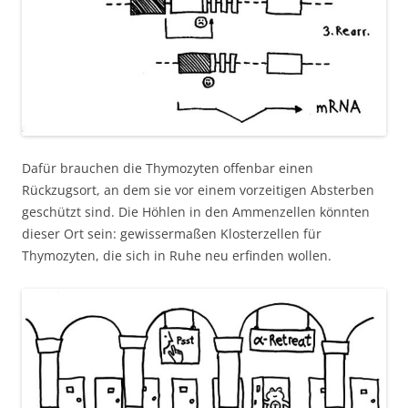
Dafür brauchen die Thymozyten offenbar einen
Rückzugsort, an dem sie vor einem vorzeitigen Absterben
geschützt sind. Die Höhlen in den Ammenzellen könnten
dieser Ort sein: gewissermaßen Klosterzellen für
Thymozyten, die sich in Ruhe neu erfinden wollen.