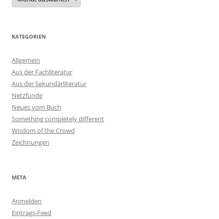
KATEGORIEN
Allgemein
Aus der Fachliteratur
Aus der Sekundärliteratur
Netzfunde
Neues vom Buch
Something completely different
Wisdom of the Crowd
Zeichnungen
META
Anmelden
Eintrags-Feed