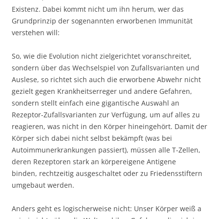
Existenz. Dabei kommt nicht um ihn herum, wer das
Grundprinzip der sogenannten erworbenen Immunität
verstehen will:
So, wie die Evolution nicht zielgerichtet voranschreitet,
sondern über das Wechselspiel von Zufallsvarianten und
Auslese, so richtet sich auch die erworbene Abwehr nicht
gezielt gegen Krankheitserreger und andere Gefahren,
sondern stellt einfach eine gigantische Auswahl an
Rezeptor-Zufallsvarianten zur Verfügung, um auf alles zu
reagieren, was nicht in den Körper hineingehört. Damit der
Körper sich dabei nicht selbst bekämpft (was bei
Autoimmunerkrankungen passiert), müssen alle T-Zellen,
deren Rezeptoren stark an körpereigene Antigene
binden, rechtzeitig ausgeschaltet oder zu Friedensstiftern
umgebaut werden.
Anders geht es logischerweise nicht: Unser Körper weiß a