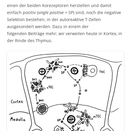
einen der beiden Korezeptoren herstellen und damit
einfach positiv (
single positive =
SP) sind, noch die negative
Selektion bestehen, in der autoreaktive T-Zellen
ausgesondert werden. Dazu in einem der
folgenden Beiträge mehr; wir verweilen heute in Kortex, in
der Rinde des Thymus.