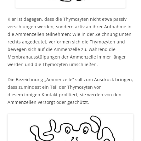
Klar ist dagegen, dass die Thymozyten nicht etwa passiv
verschlungen werden, sondern aktiv an ihrer Aufnahme in
die Ammenzellen teilnehmen: Wie in der Zeichnung unten
rechts angedeutet, verformen sich die Thymozyten und
bewegen sich auf die Ammenzelle zu, während die
Membranausstülpungen der Ammenzelle immer länger
werden und die Thymozyten umschließen.
Die Bezeichnung „Ammenzelle“ soll zum Ausdruck bringen,
dass zumindest ein Teil der Thymozyten von
diesem innigen Kontakt profitiert; sie werden von den
Ammenzellen versorgt oder geschützt.