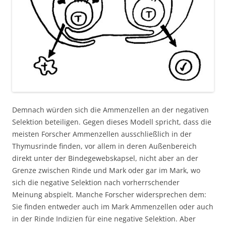
Demnach würden sich die Ammenzellen an der negativen
Selektion beteiligen. Gegen dieses Modell spricht, dass die
meisten Forscher Ammenzellen ausschließlich in der
Thymusrinde finden, vor allem in deren Außenbereich
direkt unter der Bindegewebskapsel, nicht aber an der
Grenze zwischen Rinde und Mark oder gar im Mark, wo
sich die negative Selektion nach vorherrschender
Meinung abspielt. Manche Forscher widersprechen dem:
Sie finden entweder auch im Mark Ammenzellen oder auch
in der Rinde Indizien für eine negative Selektion. Aber