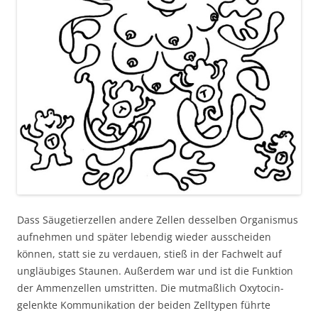
Dass Säugetierzellen andere Zellen desselben Organismus
aufnehmen und später lebendig wieder ausscheiden
können, statt sie zu verdauen, stieß in der Fachwelt auf
ungläubiges Staunen. Außerdem war und ist die Funktion
der Ammenzellen umstritten. Die mutmaßlich Oxytocin-
gelenkte Kommunikation der beiden Zelltypen führte