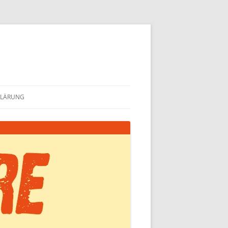
KLÄRUNG