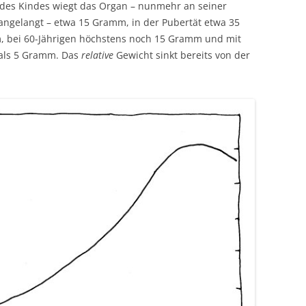
t des Kindes wiegt das Organ – nunmehr an seiner
angelangt – etwa 15 Gramm, in der Pubertät etwa 35
, bei 60-Jährigen höchstens noch 15 Gramm und mit
 als 5 Gramm. Das
relative
Gewicht sinkt bereits von der