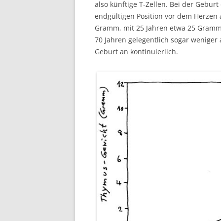
also künftige T-Zellen. Bei der Gebur
endgültigen Position vor dem Herzen 
Gramm, mit 25 Jahren etwa 25 Gramm
70 Jahren gelegentlich sogar weniger
Geburt an kontinuierlich.