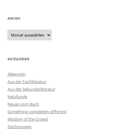
ARCHIV
Archiv
KATEGORIEN
Allgemein
Aus der Fachliteratur
Aus der Sekundärliteratur
Netzfunde
Neues vom Buch
Something completely different
Wisdom of the Crowd
Zeichnungen