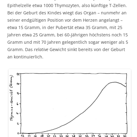
Epithelzelle etwa 1000 Thymozyten, also künftige T-Zellen.
Bei der Geburt des Kindes wiegt das Organ – nunmehr an
seiner endgültigen Position vor dem Herzen angelangt –
etwa 15 Gramm, in der Pubertät etwa 35 Gramm, mit 25
Jahren etwa 25 Gramm, bei 60-Jährigen höchstens noch 15
Gramm und mit 70 Jahren gelegentlich sogar weniger als 5
Gramm. Das
relative
Gewicht sinkt bereits von der Geburt
an kontinuierlich.