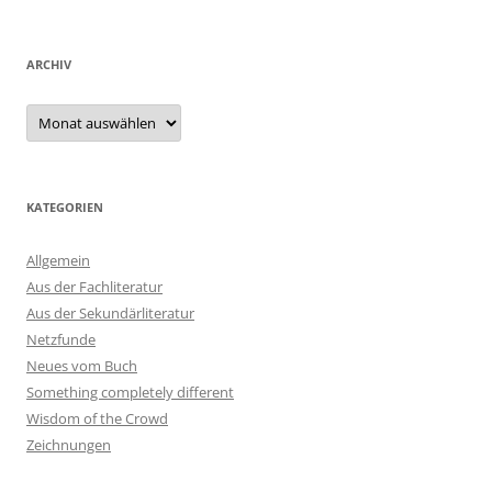
ARCHIV
Archiv
KATEGORIEN
Allgemein
Aus der Fachliteratur
Aus der Sekundärliteratur
Netzfunde
Neues vom Buch
Something completely different
Wisdom of the Crowd
Zeichnungen