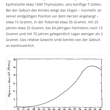
Epithelzelle etwa 1000 Thymozyten, also künftige T-Zellen.
Bei der Geburt des Kindes wiegt das Organ – nunmehr an
seiner endgültigen Position vor dem Herzen angelangt –
etwa 15 Gramm, in der Pubertät etwa 35 Gramm, mit 25
Jahren etwa 25 Gramm, bei 60-Jährigen höchstens noch 15
Gramm und mit 70 Jahren gelegentlich sogar weniger als 5
Gramm. Das
relative
Gewicht sinkt bereits von der Geburt
an kontinuierlich.