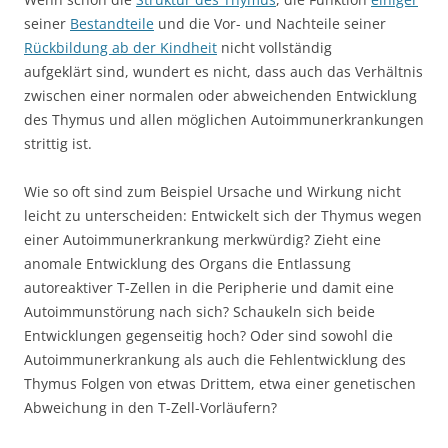
seiner
Bestandteile
und die Vor- und Nachteile seiner
Rückbildung ab der Kindheit
nicht vollständig
aufgeklärt sind, wundert es nicht, dass auch das Verhältnis
zwischen einer normalen oder abweichenden Entwicklung
des Thymus und allen möglichen Autoimmunerkrankungen
strittig ist.
Wie so oft sind zum Beispiel Ursache und Wirkung nicht
leicht zu unterscheiden: Entwickelt sich der Thymus wegen
einer Autoimmunerkrankung merkwürdig? Zieht eine
anomale Entwicklung des Organs die Entlassung
autoreaktiver T-Zellen in die Peripherie und damit eine
Autoimmunstörung nach sich? Schaukeln sich beide
Entwicklungen gegenseitig hoch? Oder sind sowohl die
Autoimmunerkrankung als auch die Fehlentwicklung des
Thymus Folgen von etwas Drittem, etwa einer genetischen
Abweichung in den T-Zell-Vorläufern?