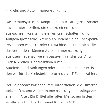
4. Krebs und Autoimmunerkrankungen
Das Immunsystem bekämpft nicht nur Pathogene, sondern
auch mutierte Zellen, die sich zu einem Tumor
auswachsen könnten. Viele Tumoren schalten Tumor-
Antigen-spezifische T-Zellen ab, indem sie an Checkpoint-
Rezeptoren wie PD-1 oder CTLA4 binden. Therapien, die
das verhindern, können Autoimmunerkrankungen
auslösen – ebenso wie ein passiver Transfer von Anti-
Krebs-T-Zellen. Überreaktionen wie
Autoimmunerkrankungen oder Allergien sind der Preis,
den wir für die Krebsbekämpfung durch T-Zellen zahlen.
Der Balanceakt zwischen Immunreaktionen, die Tumoren
bekämpfen, und Autoimmunerkrankungen misslingt vor
allem im Alter: Ein Drittel aller alten Menschen in den
westlichen Ländern bekommt Krebs, 5-10%