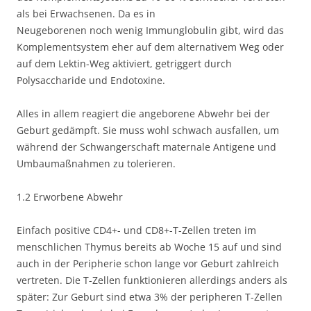
als bei Erwachsenen. Da es in
Neugeborenen noch wenig Immunglobulin gibt, wird das
Komplementsystem eher auf dem alternativem Weg oder
auf dem Lektin-Weg aktiviert, getriggert durch
Polysaccharide und Endotoxine.
Alles in allem reagiert die angeborene Abwehr bei der
Geburt gedämpft. Sie muss wohl schwach ausfallen, um
während der Schwangerschaft maternale Antigene und
Umbaumaßnahmen zu tolerieren.
1.2 Erworbene Abwehr
Einfach positive CD4+- und CD8+-T-Zellen treten im
menschlichen Thymus bereits ab Woche 15 auf und sind
auch in der Peripherie schon lange vor Geburt zahlreich
vertreten. Die T-Zellen funktionieren allerdings anders als
später: Zur Geburt sind etwa 3% der peripheren T-Zellen