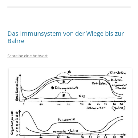
Das Immunsystem von der Wiege bis zur
Bahre
Schreibe eine Antwort