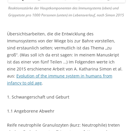
Reaktionsstärke der Hauptkomponenten des Immunsystems (oben) und
Grippetote pro 1000 Personen (unten) im Lebensverlauf, nach Simon 2015
Übersichtsarbeiten, die die Entwicklung des
Immunsystems von der Wiege bis zur Bahre vorstellen,
sind erstaunlich selten; vermutlich ist das Thema „zu
groß“. (Was soll ich da erst sagen: In meinem Manuskript
ist das einer von fünf Teilen …) Im Folgenden werte ich
eine 2015 erschienene Arbeit von A. Katharina Simon et al.
aus:
Evolution of the immune system in humans from
infancy to old age
.
1. Schwangerschaft und Geburt
1.1 Angeborene Abwehr
Reife neutrophile Granulozyten (kurz: Neutrophile) treten