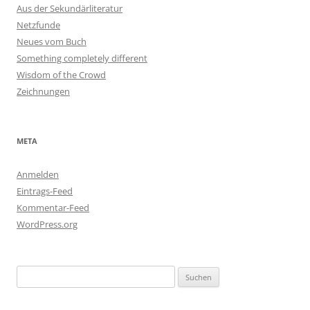
Aus der Sekundärliteratur
Netzfunde
Neues vom Buch
Something completely different
Wisdom of the Crowd
Zeichnungen
META
Anmelden
Eintrags-Feed
Kommentar-Feed
WordPress.org
Suchen
nach: