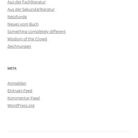
Aus der Fachliteratur
Aus der Sekundärliteratur
Netzfunde
Neues vom Buch
Something completely different
Wisdom of the Crowd
Zeichnungen
META
Anmelden
Eintrags-Feed
Kommentar-Feed
WordPress.org