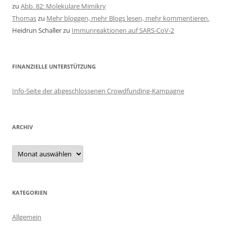
zu
Abb. 82: Molekulare Mimikry
Thomas
zu
Mehr bloggen, mehr Blogs lesen, mehr kommentieren.
Heidrun Schaller
zu
Immunreaktionen auf SARS-CoV-2
FINANZIELLE UNTERSTÜTZUNG
Info-Seite der abgeschlossenen Crowdfunding-Kampagne
ARCHIV
Archiv
KATEGORIEN
Allgemein