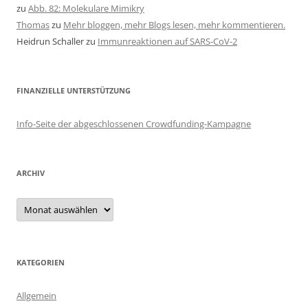
zu
Abb. 82: Molekulare Mimikry
Thomas
zu
Mehr bloggen, mehr Blogs lesen, mehr kommentieren.
Heidrun Schaller
zu
Immunreaktionen auf SARS-CoV-2
FINANZIELLE UNTERSTÜTZUNG
Info-Seite der abgeschlossenen Crowdfunding-Kampagne
ARCHIV
Archiv
KATEGORIEN
Allgemein