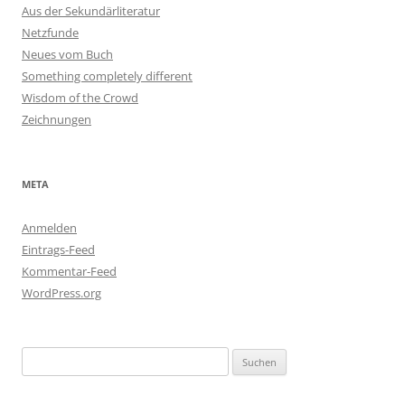
Aus der Sekundärliteratur
Netzfunde
Neues vom Buch
Something completely different
Wisdom of the Crowd
Zeichnungen
META
Anmelden
Eintrags-Feed
Kommentar-Feed
WordPress.org
Suchen
nach: