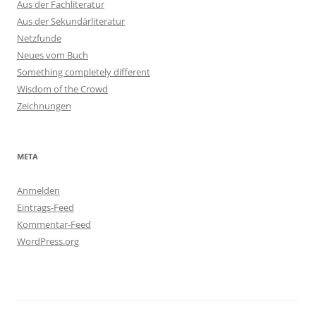
Aus der Fachliteratur
Aus der Sekundärliteratur
Netzfunde
Neues vom Buch
Something completely different
Wisdom of the Crowd
Zeichnungen
META
Anmelden
Eintrags-Feed
Kommentar-Feed
WordPress.org