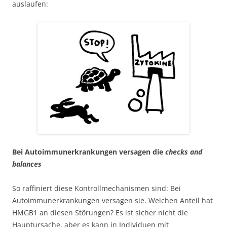
auslaufen:
Bei Autoimmunerkrankungen versagen die
checks and
balances
So raffiniert diese Kontrollmechanismen sind: Bei
Autoimmunerkrankungen versagen sie. Welchen Anteil hat
HMGB1 an diesen Störungen? Es ist sicher nicht die
Hauptursache, aber es kann in Individuen mit