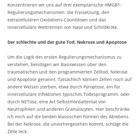
Konzentrieren wir uns auf drei exemplarische HMGB1-
Regulierungsmechanismen: die Freisetzung, den
extrazellulären Oxidations-Countdown und das
innerzelluläre Wettrennen von Hase und Schildkröte.
Der schlechte und der gute Tod: Nekrose und Apoptose
Um die Logik des ersten Regulierungsmechanismus zu
verstehen, benötigen wir Basiswissen über den
traumatischen und den programmierten Zelltod, Nekrose
und Apoptose genannt. Tatsächlich können Zellen noch auf
andere Weisen sterben, etwa durch Pyroptose, ein für
innerzelluläre Infektionen typisches Todesprogramm, oder
durch NETose, eine Art Selbstmordattentat von
Neutrophilen und anderen Granulozyten. Hier beschränke
ich mich auf die beiden klassischen Formen des Ablebens.
Bei der Nekrose, die unvorhergesehen kommt, schlägt die
Zelle leck: