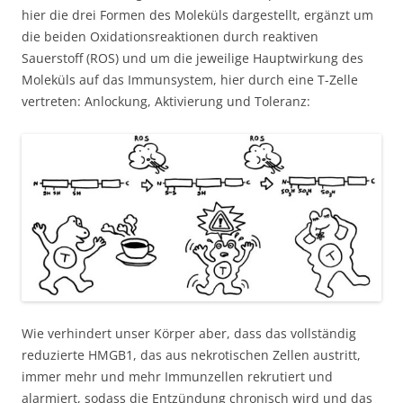
hier die drei Formen des Moleküls dargestellt, ergänzt um
die beiden Oxidationsreaktionen durch reaktiven
Sauerstoff (ROS) und um die jeweilige Hauptwirkung des
Moleküls auf das Immunsystem, hier durch eine T-Zelle
vertreten: Anlockung, Aktivierung und Toleranz:
Wie verhindert unser Körper aber, dass das vollständig
reduzierte HMGB1, das aus nekrotischen Zellen austritt,
immer mehr und mehr Immunzellen rekrutiert und
alarmiert, sodass die Entzündung chronisch wird und das