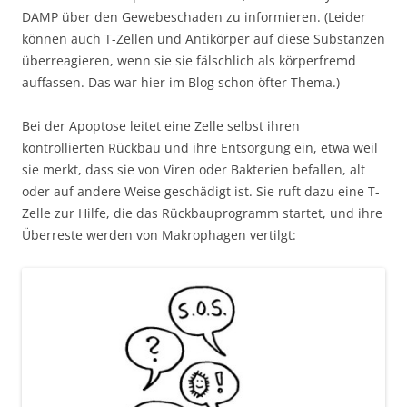
DAMP über den Gewebeschaden zu informieren. (Leider
können auch T-Zellen und Antikörper auf diese Substanzen
überreagieren, wenn sie sie fälschlich als körperfremd
auffassen. Das war hier im Blog schon öfter Thema.)
Bei der Apoptose leitet eine Zelle selbst ihren
kontrollierten Rückbau und ihre Entsorgung ein, etwa weil
sie merkt, dass sie von Viren oder Bakterien befallen, alt
oder auf andere Weise geschädigt ist. Sie ruft dazu eine T-
Zelle zur Hilfe, die das Rückbauprogramm startet, und ihre
Überreste werden von Makrophagen vertilgt: