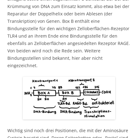
Krümmung von DNA zum Einsatz kommt, also etwa bei der
Reparatur der Doppelhelix oder beim Ablesen (der
Transkription) von Genen. Box B enthält eine
Bindungsstelle für den wichtigen Zelloberflächen-Rezeptor
TLR4 und an ihrem Ende eine Bindungsstelle für den
ebenfalls an Zelloberflächen angesiedelten Rezeptor RAGE.
Von beiden wird noch die Rede sein. Weitere
Bindungsstellen sind bekannt, hier aber nicht
eingezeichnet.
Wichtig sind noch drei Positionen, die mit der Aminosäure
Cystein besetzt sind. Deren Seitenketten oder „Reste“ sind