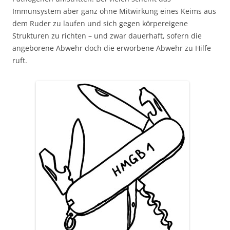
Immunsystem aber ganz ohne Mitwirkung eines Keims aus
dem Ruder zu laufen und sich gegen körpereigene
Strukturen zu richten – und zwar dauerhaft, sofern die
angeborene Abwehr doch die erworbene Abwehr zu Hilfe
ruft.