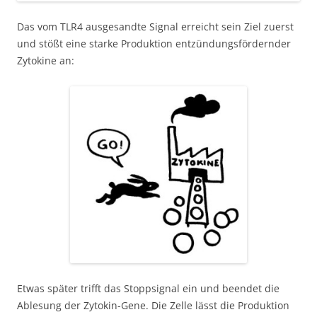
Das vom TLR4 ausgesandte Signal erreicht sein Ziel zuerst
und stößt eine starke Produktion entzündungsfördernder
Zytokine an:
Etwas später trifft das Stoppsignal ein und beendet die
Ablesung der Zytokin-Gene. Die Zelle lässt die Produktion