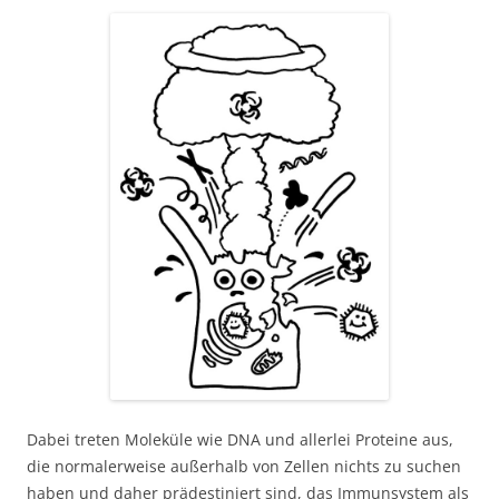
Dabei treten Moleküle wie DNA und allerlei Proteine aus,
die normalerweise außerhalb von Zellen nichts zu suchen
haben und daher prädestiniert sind, das Immunsystem als