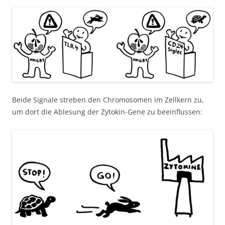
Beide Signale streben den Chromosomen im Zellkern zu,
um dort die Ablesung der Zytokin-Gene zu beeinflussen: