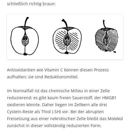
schließlich richtig braun:
Antioxidantien wie Vitamin C können diesen Prozess
aufhalten; sie sind Reduktionsmittel.
Im Normalfall ist das chemische Milieu in einer Zelle
reduzierend; es gibt kaum freien Sauerstoff, der HMGB1
oxidieren könnte. Daher liegen im Zellkern alle drei
Cystein-Reste als Thiol (-SH) vor. Bei der abrupten
Freisetzung aus einer nekrotischen Zelle bleibt das Molekül
zunächst in dieser vollständig reduzierten Form.