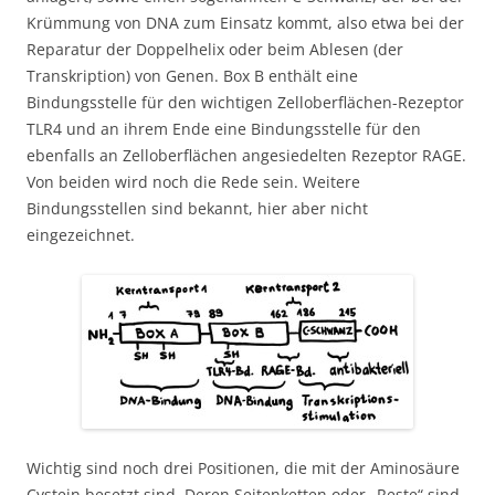
Krümmung von DNA zum Einsatz kommt, also etwa bei der
Reparatur der Doppelhelix oder beim Ablesen (der
Transkription) von Genen. Box B enthält eine
Bindungsstelle für den wichtigen Zelloberflächen-Rezeptor
TLR4 und an ihrem Ende eine Bindungsstelle für den
ebenfalls an Zelloberflächen angesiedelten Rezeptor RAGE.
Von beiden wird noch die Rede sein. Weitere
Bindungsstellen sind bekannt, hier aber nicht
eingezeichnet.
Wichtig sind noch drei Positionen, die mit der Aminosäure
Cystein besetzt sind. Deren Seitenketten oder „Reste“ sind