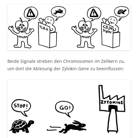
Beide Signale streben den Chromosomen im Zellkern zu,
um dort die Ablesung der Zytokin-Gene zu beeinflussen: