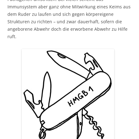
Immunsystem aber ganz ohne Mitwirkung eines Keims aus
dem Ruder zu laufen und sich gegen körpereigene
Strukturen zu richten – und zwar dauerhaft, sofern die
angeborene Abwehr doch die erworbene Abwehr zu Hilfe
ruft.