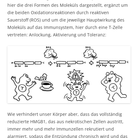
hier die drei Formen des Moleküls dargestellt, ergänzt um
die beiden Oxidationsreaktionen durch reaktiven
Sauerstoff (ROS) und um die jeweilige Hauptwirkung des
Moleküls auf das Immunsystem, hier durch eine T-Zelle
vertreten: Anlockung, Aktivierung und Toleranz:
Wie verhindert unser Körper aber, dass das vollständig
reduzierte HMGB1, das aus nekrotischen Zellen austritt,
immer mehr und mehr Immunzellen rekrutiert und
alarmiert, sodass die Entzündung chronisch wird und das