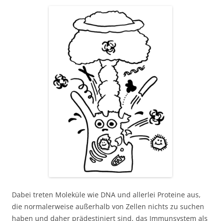
Dabei treten Moleküle wie DNA und allerlei Proteine aus,
die normalerweise außerhalb von Zellen nichts zu suchen
haben und daher prädestiniert sind, das Immunsystem als