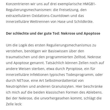
Konzentrieren wir uns auf drei exemplarische HMGB1-
Regulierungsmechanismen: die Freisetzung, den
extrazellulären Oxidations-Countdown und das
innerzelluläre Wettrennen von Hase und Schildkröte.
Der schlechte und der gute Tod: Nekrose und Apoptose
Um die Logik des ersten Regulierungsmechanismus zu
verstehen, benötigen wir Basiswissen über den
traumatischen und den programmierten Zelltod, Nekrose
und Apoptose genannt. Tatsächlich können Zellen noch auf
andere Weisen sterben, etwa durch Pyroptose, ein für
innerzelluläre Infektionen typisches Todesprogramm, oder
durch NETose, eine Art Selbstmordattentat von
Neutrophilen und anderen Granulozyten. Hier beschränke
ich mich auf die beiden klassischen Formen des Ablebens.
Bei der Nekrose, die unvorhergesehen kommt, schlägt die
Zelle leck: