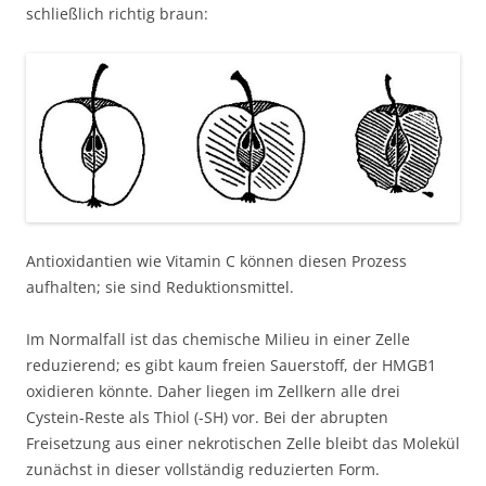
schließlich richtig braun:
Antioxidantien wie Vitamin C können diesen Prozess
aufhalten; sie sind Reduktionsmittel.
Im Normalfall ist das chemische Milieu in einer Zelle
reduzierend; es gibt kaum freien Sauerstoff, der HMGB1
oxidieren könnte. Daher liegen im Zellkern alle drei
Cystein-Reste als Thiol (-SH) vor. Bei der abrupten
Freisetzung aus einer nekrotischen Zelle bleibt das Molekül
zunächst in dieser vollständig reduzierten Form.