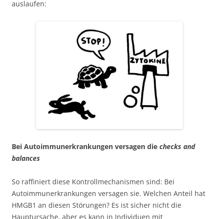
auslaufen:
Bei Autoimmunerkrankungen versagen die
checks and
balances
So raffiniert diese Kontrollmechanismen sind: Bei
Autoimmunerkrankungen versagen sie. Welchen Anteil hat
HMGB1 an diesen Störungen? Es ist sicher nicht die
Hauptursache, aber es kann in Individuen mit