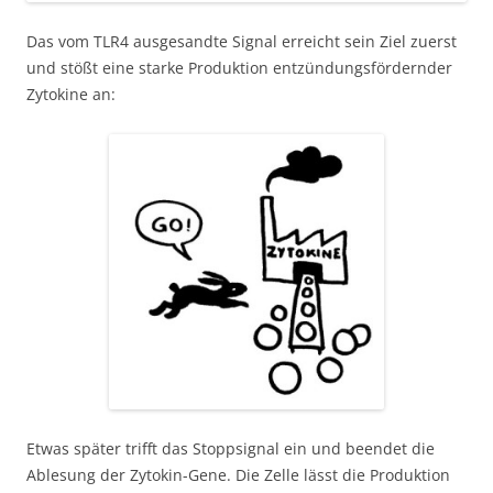
Das vom TLR4 ausgesandte Signal erreicht sein Ziel zuerst
und stößt eine starke Produktion entzündungsfördernder
Zytokine an:
Etwas später trifft das Stoppsignal ein und beendet die
Ablesung der Zytokin-Gene. Die Zelle lässt die Produktion