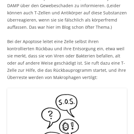
DAMP über den Gewebeschaden zu informieren. (Leider
können auch T-Zellen und Antikörper auf diese Substanzen
überreagieren, wenn sie sie fälschlich als körperfremd
auffassen. Das war hier im Blog schon öfter Thema.)
Bei der Apoptose leitet eine Zelle selbst ihren
kontrollierten Rückbau und ihre Entsorgung ein, etwa weil
sie merkt, dass sie von Viren oder Bakterien befallen, alt
oder auf andere Weise geschädigt ist. Sie ruft dazu eine T-
Zelle zur Hilfe, die das Rückbauprogramm startet, und ihre
Überreste werden von Makrophagen vertilgt: