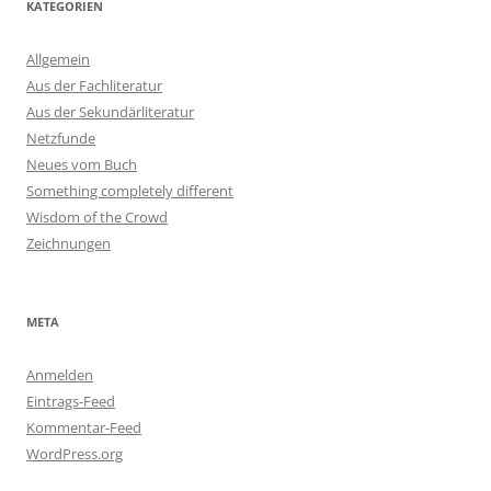
KATEGORIEN
Allgemein
Aus der Fachliteratur
Aus der Sekundärliteratur
Netzfunde
Neues vom Buch
Something completely different
Wisdom of the Crowd
Zeichnungen
META
Anmelden
Eintrags-Feed
Kommentar-Feed
WordPress.org