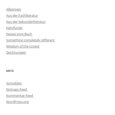
Allgemein
Aus der Fachliteratur
Aus der Sekundärliteratur
Netzfunde
Neues vom Buch
Something completely different
Wisdom of the Crowd
Zeichnungen
META
Anmelden
Eintrags-Feed
Kommentar-Feed
WordPress.org