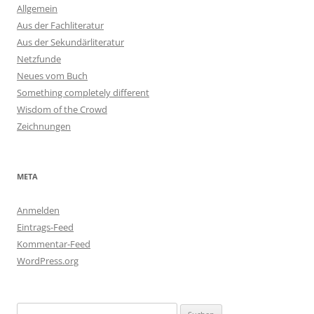
Allgemein
Aus der Fachliteratur
Aus der Sekundärliteratur
Netzfunde
Neues vom Buch
Something completely different
Wisdom of the Crowd
Zeichnungen
META
Anmelden
Eintrags-Feed
Kommentar-Feed
WordPress.org
Suchen