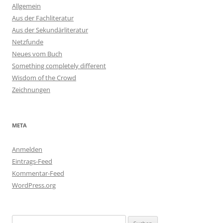
Allgemein
Aus der Fachliteratur
Aus der Sekundärliteratur
Netzfunde
Neues vom Buch
Something completely different
Wisdom of the Crowd
Zeichnungen
META
Anmelden
Eintrags-Feed
Kommentar-Feed
WordPress.org
Suchen