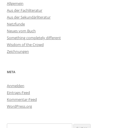
Allgemein
Aus der Fachliteratur
Aus der Sekundärliteratur
Netzfunde
Neues vom Buch
Something completely different
Wisdom of the Crowd
Zeichnungen
META
Anmelden
Eintrags-Feed
Kommentar-Feed
WordPress.org
Suchen