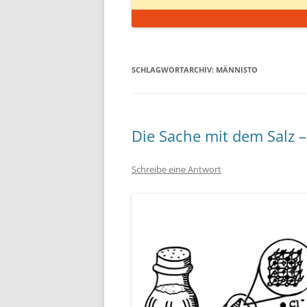
SCHLAGWORTARCHIV:
MÄNNISTO
Die Sache mit dem Salz 
Schreibe eine Antwort