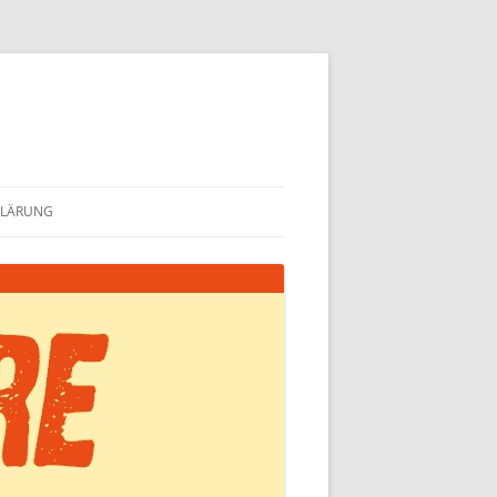
KLÄRUNG