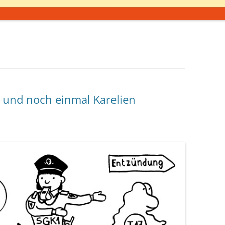
– und noch einmal Karelien