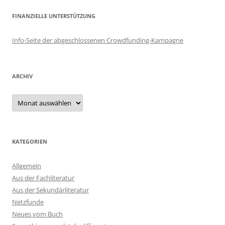
FINANZIELLE UNTERSTÜTZUNG
Info-Seite der abgeschlossenen Crowdfunding-Kampagne
ARCHIV
Archiv
KATEGORIEN
Allgemein
Aus der Fachliteratur
Aus der Sekundärliteratur
Netzfunde
Neues vom Buch