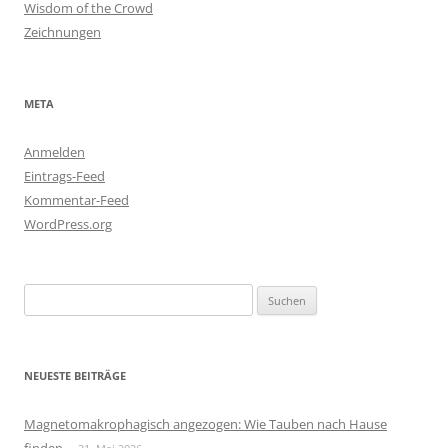
Wisdom of the Crowd
Zeichnungen
META
Anmelden
Eintrags-Feed
Kommentar-Feed
WordPress.org
Suchen
nach:
NEUESTE BEITRÄGE
Magnetomakrophagisch angezogen: Wie Tauben nach Hause