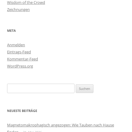
Wisdom of the Crowd
Zeichnungen
META
Anmelden
Eintrags-Feed
Kommentar-Feed
WordPress.org
Suchen
nach:
NEUESTE BEITRÄGE
Magnetomakrophagisch angezogen: Wie Tauben nach Hause