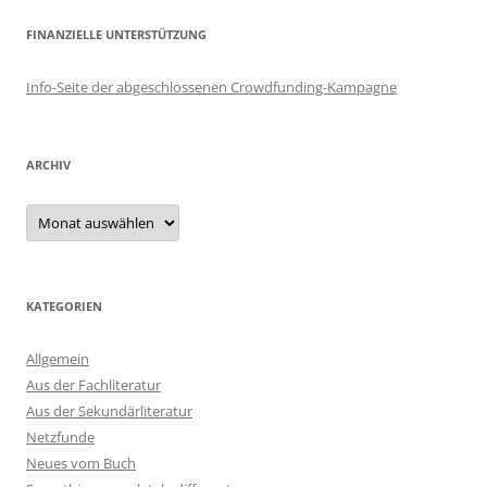
FINANZIELLE UNTERSTÜTZUNG
Info-Seite der abgeschlossenen Crowdfunding-Kampagne
ARCHIV
Archiv
KATEGORIEN
Allgemein
Aus der Fachliteratur
Aus der Sekundärliteratur
Netzfunde
Neues vom Buch