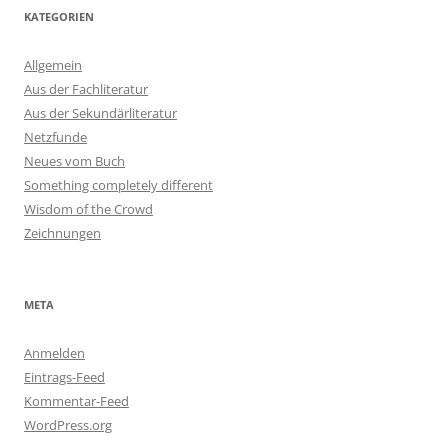
KATEGORIEN
Allgemein
Aus der Fachliteratur
Aus der Sekundärliteratur
Netzfunde
Neues vom Buch
Something completely different
Wisdom of the Crowd
Zeichnungen
META
Anmelden
Eintrags-Feed
Kommentar-Feed
WordPress.org