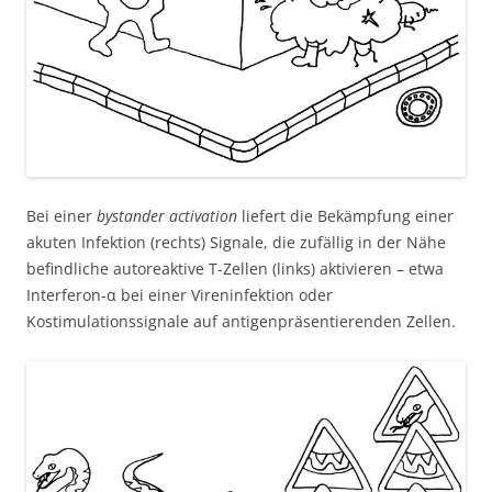
Bei einer
bystander activation
liefert die Bekämpfung einer
akuten Infektion (rechts) Signale, die zufällig in der Nähe
befindliche autoreaktive T-Zellen (links) aktivieren – etwa
Interferon-α bei einer Vireninfektion oder
Kostimulationssignale auf antigenpräsentierenden Zellen.