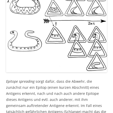
Epitope spreading
sorgt dafür, dass die Abwehr, die
zunächst nur ein Epitop (einen kurzen Abschnitt) eines
Antigens erkennt, nach und nach auch andere Epitope
dieses Antigens und evtl. auch anderer, mit ihm
gemeinsam auftretender Antigene erkennt. Im Fall eines
tatsächlich gefährlichen Antigens (Schlange) macht das die