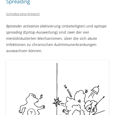
Spreading
Schreibe eine Antwort
Bystander activation
(Aktivierung Unbeteiligter) und e
pitope
spreading
(Epitop-Ausweitung) sind zwei der vier
meistdiskutierten Mechanismen, über die sich akute
Infektionen zu chronischen Autimmunerkrankungen
auswachsen können.