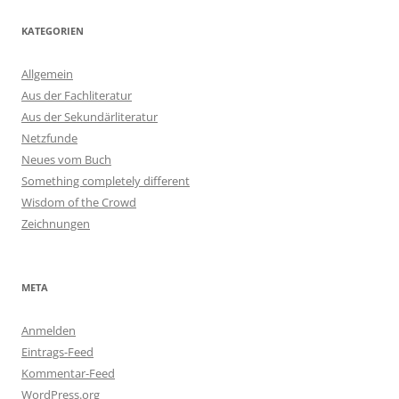
KATEGORIEN
Allgemein
Aus der Fachliteratur
Aus der Sekundärliteratur
Netzfunde
Neues vom Buch
Something completely different
Wisdom of the Crowd
Zeichnungen
META
Anmelden
Eintrags-Feed
Kommentar-Feed
WordPress.org