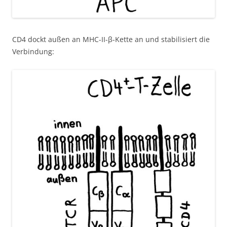
CD4 dockt außen an MHC-II-β-Kette an und stabilisiert die
Verbindung: