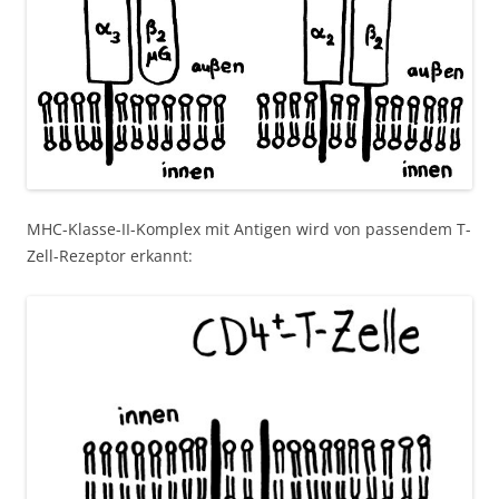
MHC-Klasse-II-Komplex mit Antigen wird von passendem T-
Zell-Rezeptor erkannt: