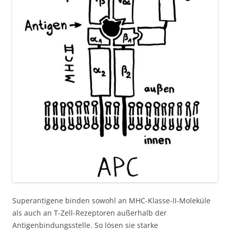
Superantigene binden sowohl an MHC-Klasse-II-Moleküle
als auch an T-Zell-Rezeptoren außerhalb der
Antigenbindungsstelle. So lösen sie starke