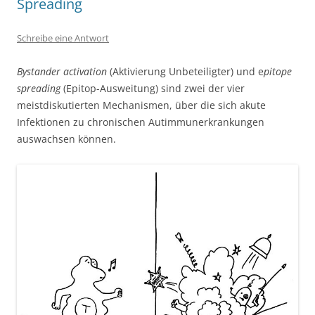
Spreading
Schreibe eine Antwort
Bystander activation
(Aktivierung Unbeteiligter) und e
pitope
spreading
(Epitop-Ausweitung) sind zwei der vier
meistdiskutierten Mechanismen, über die sich akute
Infektionen zu chronischen Autimmunerkrankungen
auswachsen können.