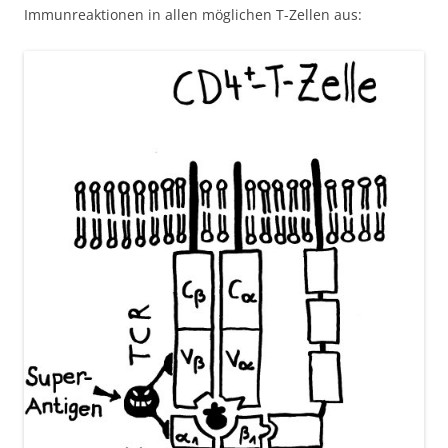
Immunreaktionen in allen möglichen T-Zellen aus: