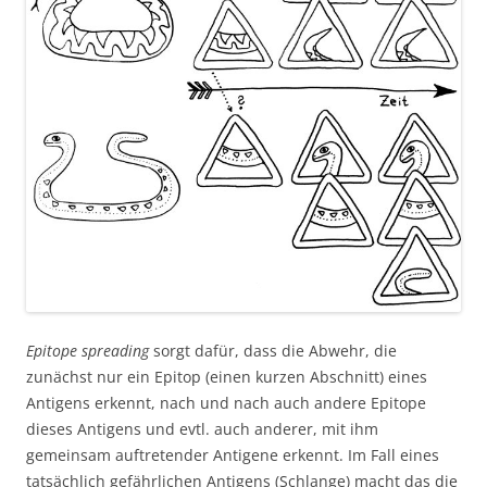
Epitope spreading
sorgt dafür, dass die Abwehr, die
zunächst nur ein Epitop (einen kurzen Abschnitt) eines
Antigens erkennt, nach und nach auch andere Epitope
dieses Antigens und evtl. auch anderer, mit ihm
gemeinsam auftretender Antigene erkennt. Im Fall eines
tatsächlich gefährlichen Antigens (Schlange) macht das die