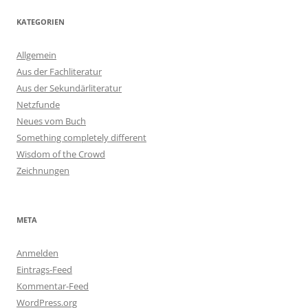
KATEGORIEN
Allgemein
Aus der Fachliteratur
Aus der Sekundärliteratur
Netzfunde
Neues vom Buch
Something completely different
Wisdom of the Crowd
Zeichnungen
META
Anmelden
Eintrags-Feed
Kommentar-Feed
WordPress.org