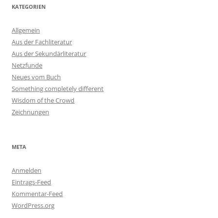
KATEGORIEN
Allgemein
Aus der Fachliteratur
Aus der Sekundärliteratur
Netzfunde
Neues vom Buch
Something completely different
Wisdom of the Crowd
Zeichnungen
META
Anmelden
Eintrags-Feed
Kommentar-Feed
WordPress.org