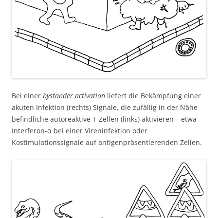
Bei einer
bystander activation
liefert die Bekämpfung einer
akuten Infektion (rechts) Signale, die zufällig in der Nähe
befindliche autoreaktive T-Zellen (links) aktivieren – etwa
Interferon-α bei einer Vireninfektion oder
Kostimulationssignale auf antigenpräsentierenden Zellen.