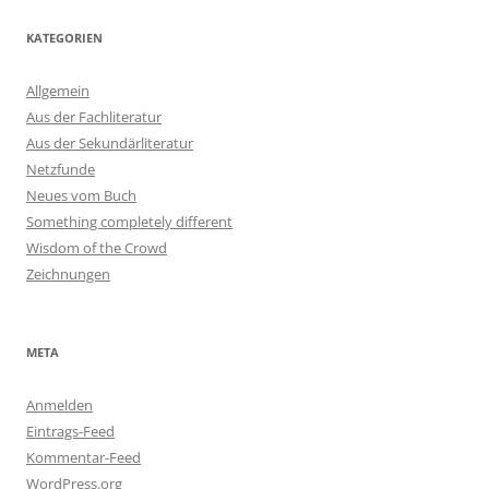
KATEGORIEN
Allgemein
Aus der Fachliteratur
Aus der Sekundärliteratur
Netzfunde
Neues vom Buch
Something completely different
Wisdom of the Crowd
Zeichnungen
META
Anmelden
Eintrags-Feed
Kommentar-Feed
WordPress.org