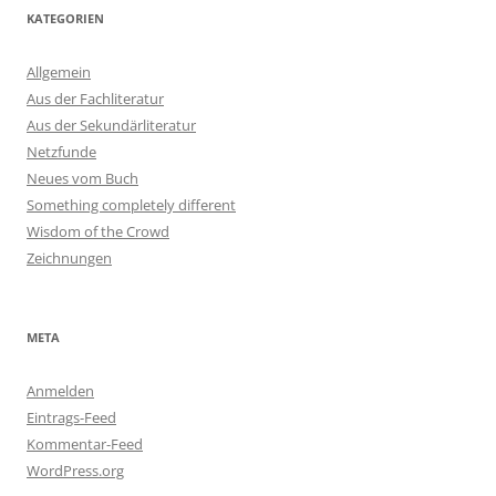
KATEGORIEN
Allgemein
Aus der Fachliteratur
Aus der Sekundärliteratur
Netzfunde
Neues vom Buch
Something completely different
Wisdom of the Crowd
Zeichnungen
META
Anmelden
Eintrags-Feed
Kommentar-Feed
WordPress.org