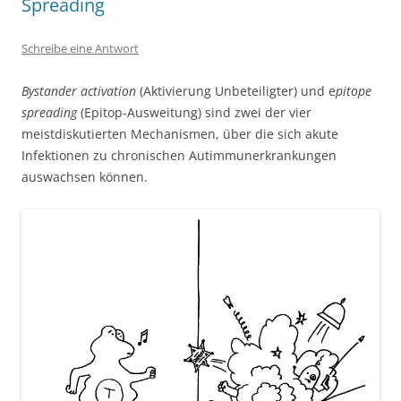
Spreading
Schreibe eine Antwort
Bystander activation
(Aktivierung Unbeteiligter) und e
pitope
spreading
(Epitop-Ausweitung) sind zwei der vier
meistdiskutierten Mechanismen, über die sich akute
Infektionen zu chronischen Autimmunerkrankungen
auswachsen können.