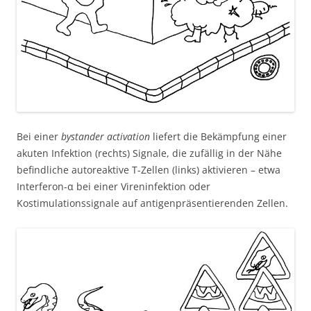
Bei einer
bystander activation
liefert die Bekämpfung einer
akuten Infektion (rechts) Signale, die zufällig in der Nähe
befindliche autoreaktive T-Zellen (links) aktivieren – etwa
Interferon-α bei einer Vireninfektion oder
Kostimulationssignale auf antigenpräsentierenden Zellen.