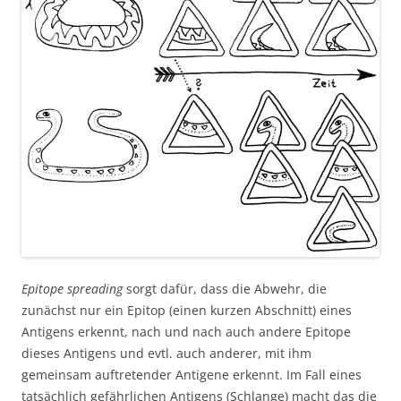
Epitope spreading
sorgt dafür, dass die Abwehr, die
zunächst nur ein Epitop (einen kurzen Abschnitt) eines
Antigens erkennt, nach und nach auch andere Epitope
dieses Antigens und evtl. auch anderer, mit ihm
gemeinsam auftretender Antigene erkennt. Im Fall eines
tatsächlich gefährlichen Antigens (Schlange) macht das die