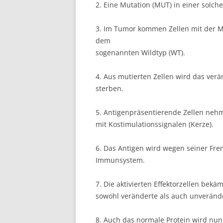
2. Eine Mutation (MUT) in einer solche
3. Im Tumor kommen Zellen mit der M
dem
sogenannten Wildtyp (WT).
4. Aus mutierten Zellen wird das verän
sterben.
5. Antigenpräsentierende Zellen neh
mit Kostimulationssignalen (Kerze).
6. Das Antigen wird wegen seiner Fremd
Immunsystem.
7. Die aktivierten Effektorzellen bek
sowohl veränderte als auch unveränd
8. Auch das normale Protein wird nun