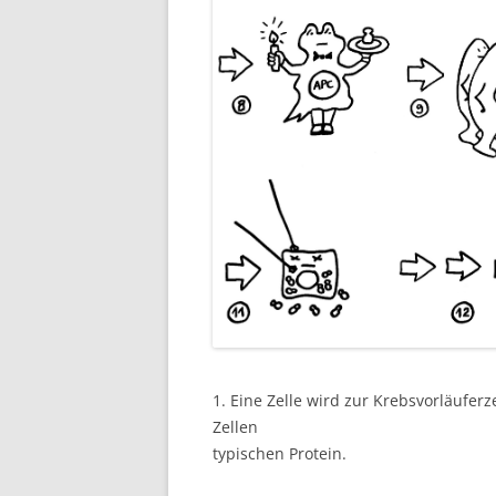
1. Eine Zelle wird zur Krebsvorläuferze
Zellen
typischen Protein.