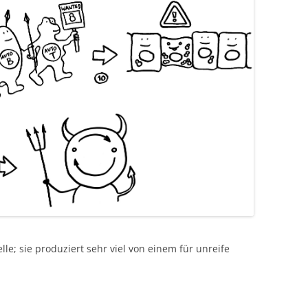
lle; sie produziert sehr viel von einem für unreife