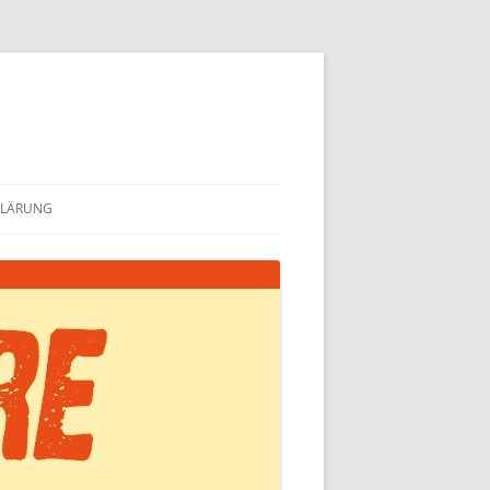
KLÄRUNG