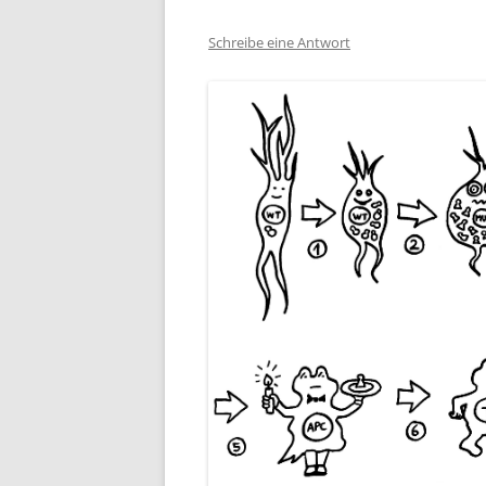
Schreibe eine Antwort