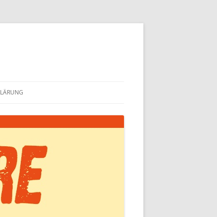
KLÄRUNG