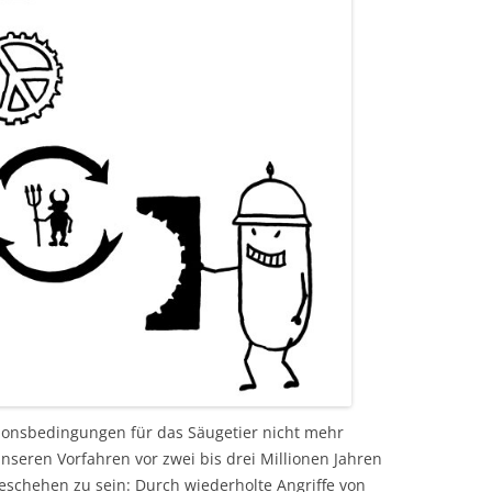
tionsbedingungen für das Säugetier nicht mehr
 unseren Vorfahren vor zwei bis drei Millionen Jahren
schehen zu sein: Durch wiederholte Angriffe von