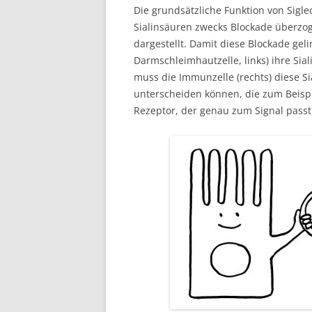
Die grundsätzliche Funktion von Sigle
Sialinsäuren zwecks Blockade überzo
dargestellt. Damit diese Blockade gel
Darmschleimhautzelle, links) ihre Si
muss die Immunzelle (rechts) diese S
unterscheiden können, die zum Beispi
Rezeptor, der genau zum Signal passt