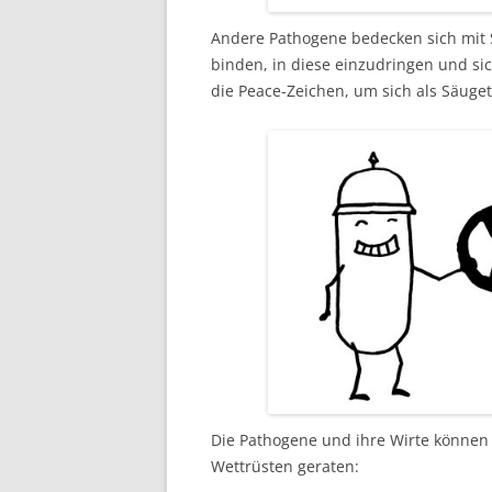
Andere Pathogene bedecken sich mit S
binden, in diese einzudringen und si
die Peace-Zeichen, um sich als Säuget
Die Pathogene und ihre Wirte können 
Wettrüsten geraten: