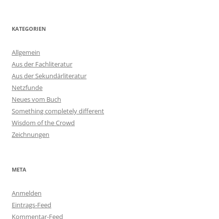
KATEGORIEN
Allgemein
Aus der Fachliteratur
Aus der Sekundärliteratur
Netzfunde
Neues vom Buch
Something completely different
Wisdom of the Crowd
Zeichnungen
META
Anmelden
Eintrags-Feed
Kommentar-Feed