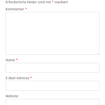
Erforderliche Felder sind mit
*
markiert
Kommentar
*
Name
*
E-Mail-Adresse
*
Website