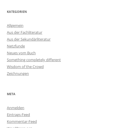
KATEGORIEN
Allgemein
Aus der Fachliteratur
Aus der Sekundärliteratur
Netzfunde
Neues vom Buch
Something completely different
Wisdom of the Crowd
Zeichnungen
META
Anmelden
Eintrags-Feed
Kommentar-Feed