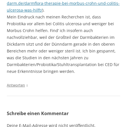
darm.de/darmflora-therapie-bei-morbus-crohn-und-colitis-
ulcerosa-was-hilft/
).
Mein Eindruck nach meinen Recherchen ist, dass
Probiotika vor allem bei Colitis ulcerosa und weniger bei
Morbus Crohn helfen. Find‘ ich insofern auch
nachvollziehbar, weil der Großteil der Darmbakterien im
Dickdarm sitzt und der Dünndarm gerade in den oberen
Bereichen mehr oder weniger steril ist. Ich bin gespannt,
was die Studien in den nächsten Jahren zu
Darmbakterien/Probiotika/Stuhltransplantation bei CED für
neue Erkenntnisse bringen werden.
↓
Antworten
Schreibe einen Kommentar
Deine E-Mail-Adresse wird nicht veröffentlicht.