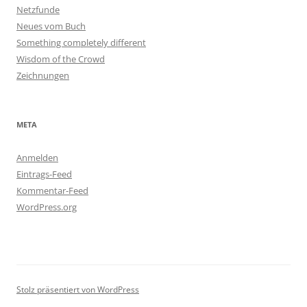
Netzfunde
Neues vom Buch
Something completely different
Wisdom of the Crowd
Zeichnungen
META
Anmelden
Eintrags-Feed
Kommentar-Feed
WordPress.org
Stolz präsentiert von WordPress