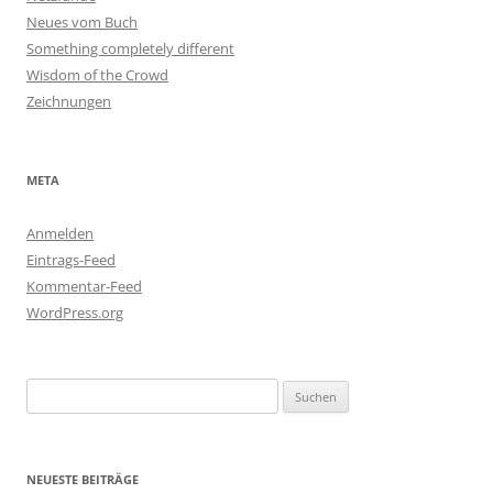
Neues vom Buch
Something completely different
Wisdom of the Crowd
Zeichnungen
META
Anmelden
Eintrags-Feed
Kommentar-Feed
WordPress.org
Suchen
nach:
NEUESTE BEITRÄGE