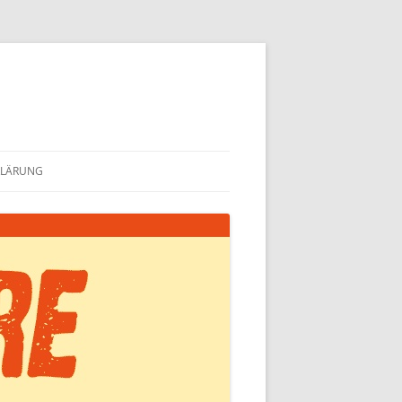
KLÄRUNG