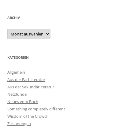
ARCHIV
Archiv
KATEGORIEN
Allgemein
Aus der Fachliteratur
Aus der Sekundärliteratur
Netzfunde
Neues vom Buch
Something completely different
Wisdom of the Crowd
Zeichnungen