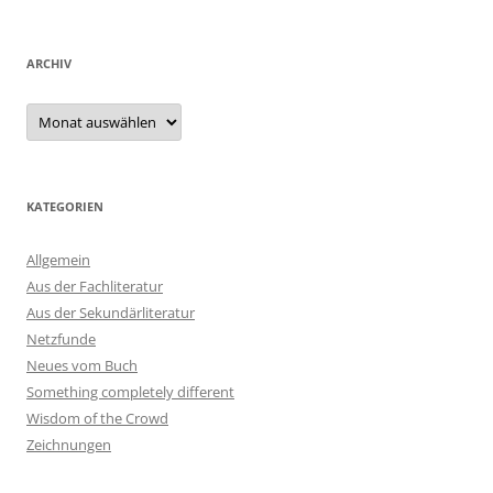
ARCHIV
Archiv
KATEGORIEN
Allgemein
Aus der Fachliteratur
Aus der Sekundärliteratur
Netzfunde
Neues vom Buch
Something completely different
Wisdom of the Crowd
Zeichnungen