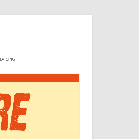
KLÄRUNG