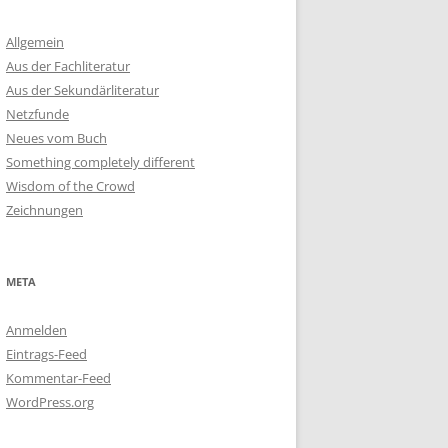
Allgemein
Aus der Fachliteratur
Aus der Sekundärliteratur
Netzfunde
Neues vom Buch
Something completely different
Wisdom of the Crowd
Zeichnungen
META
Anmelden
Eintrags-Feed
Kommentar-Feed
WordPress.org