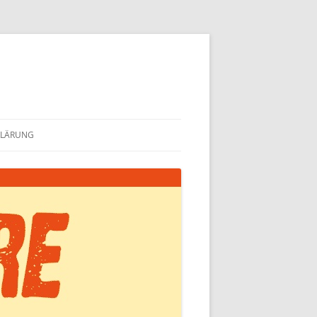
KLÄRUNG