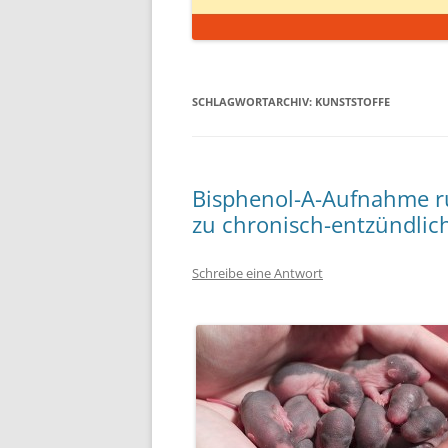
SCHLAGWORTARCHIV:
KUNSTSTOFFE
Bisphenol-A-Aufnahme r
zu chronisch-entzündli
Schreibe eine Antwort