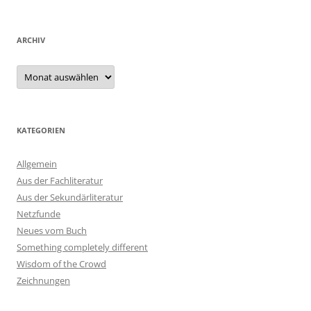
ARCHIV
Archiv
KATEGORIEN
Allgemein
Aus der Fachliteratur
Aus der Sekundärliteratur
Netzfunde
Neues vom Buch
Something completely different
Wisdom of the Crowd
Zeichnungen