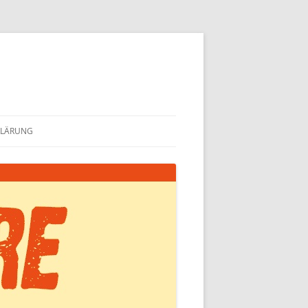
KLÄRUNG