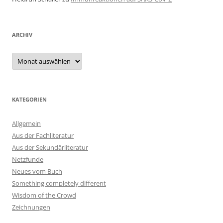
ARCHIV
Archiv
KATEGORIEN
Allgemein
Aus der Fachliteratur
Aus der Sekundärliteratur
Netzfunde
Neues vom Buch
Something completely different
Wisdom of the Crowd
Zeichnungen