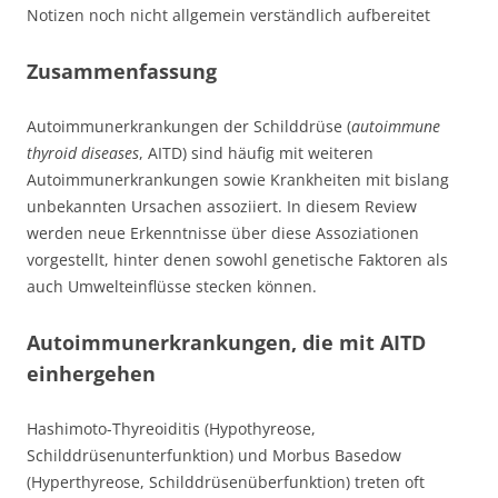
Notizen noch nicht allgemein verständlich aufbereitet
Zusammenfassung
Autoimmunerkrankungen der Schilddrüse (
autoimmune
thyroid diseases
, AITD) sind häufig mit weiteren
Autoimmunerkrankungen sowie Krankheiten mit bislang
unbekannten Ursachen assoziiert. In diesem Review
werden neue Erkenntnisse über diese Assoziationen
vorgestellt, hinter denen sowohl genetische Faktoren als
auch Umwelteinflüsse stecken können.
Autoimmunerkrankungen, die mit AITD
einhergehen
Hashimoto-Thyreoiditis (Hypothyreose,
Schilddrüsenunterfunktion) und Morbus Basedow
(Hyperthyreose, Schilddrüsenüberfunktion) treten oft