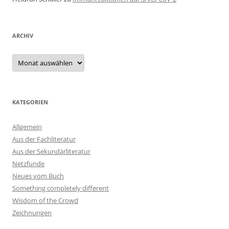
ARCHIV
Archiv
KATEGORIEN
Allgemein
Aus der Fachliteratur
Aus der Sekundärliteratur
Netzfunde
Neues vom Buch
Something completely different
Wisdom of the Crowd
Zeichnungen