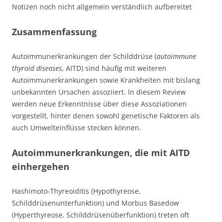
Notizen noch nicht allgemein verständlich aufbereitet
Zusammenfassung
Autoimmunerkrankungen der Schilddrüse (
autoimmune
thyroid diseases
, AITD) sind häufig mit weiteren
Autoimmunerkrankungen sowie Krankheiten mit bislang
unbekannten Ursachen assoziiert. In diesem Review
werden neue Erkenntnisse über diese Assoziationen
vorgestellt, hinter denen sowohl genetische Faktoren als
auch Umwelteinflüsse stecken können.
Autoimmunerkrankungen, die mit AITD
einhergehen
Hashimoto-Thyreoiditis (Hypothyreose,
Schilddrüsenunterfunktion) und Morbus Basedow
(Hyperthyreose, Schilddrüsenüberfunktion) treten oft