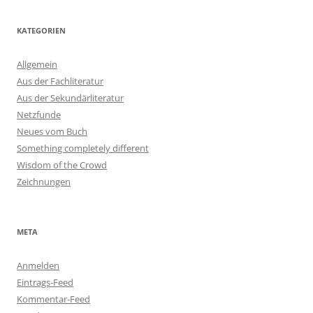
KATEGORIEN
Allgemein
Aus der Fachliteratur
Aus der Sekundärliteratur
Netzfunde
Neues vom Buch
Something completely different
Wisdom of the Crowd
Zeichnungen
META
Anmelden
Eintrags-Feed
Kommentar-Feed