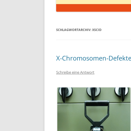
SCHLAGWORTARCHIV:
XSCID
X-Chromosomen-Defekte
Schreibe eine Antwort