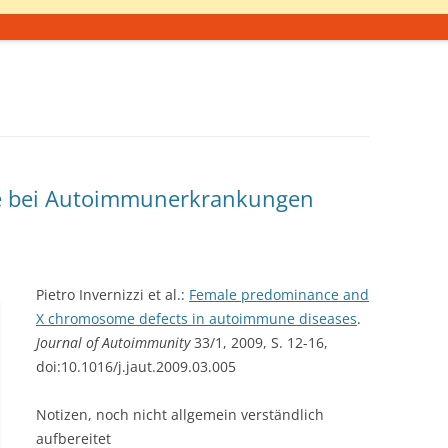
 bei Autoimmunerkrankungen
Pietro Invernizzi et al.:
Female predominance and
X chromosome defects in autoimmune diseases
.
Journal of Autoimmunity
33/1, 2009, S. 12-16,
doi:10.1016/j.jaut.2009.03.005
Notizen, noch nicht allgemein verständlich
aufbereitet