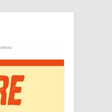
KLÄRUNG