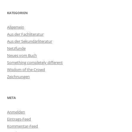
KATEGORIEN
Allgemein
Aus der Fachliteratur
Aus der Sekundärliteratur
Netzfunde
Neues vom Buch
Something completely different
Wisdom of the Crowd
Zeichnungen
META
Anmelden
Eintrags-Feed
Kommentar-Feed