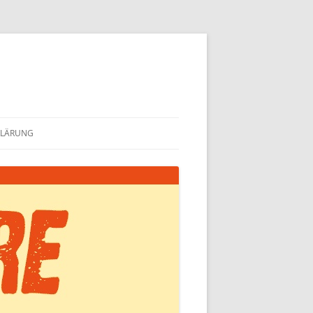
KLÄRUNG