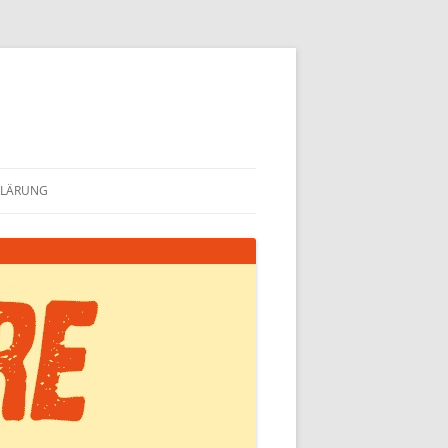
KLÄRUNG