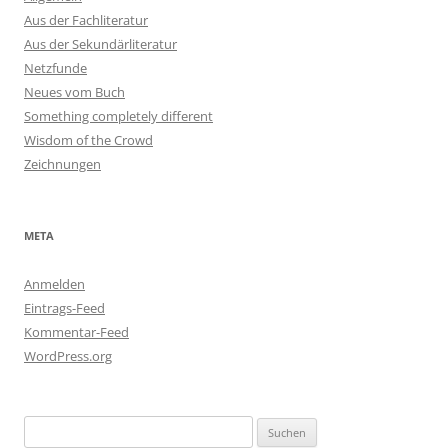
Aus der Fachliteratur
Aus der Sekundärliteratur
Netzfunde
Neues vom Buch
Something completely different
Wisdom of the Crowd
Zeichnungen
META
Anmelden
Eintrags-Feed
Kommentar-Feed
WordPress.org
Suchen