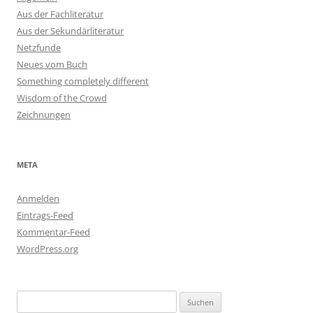
Aus der Fachliteratur
Aus der Sekundärliteratur
Netzfunde
Neues vom Buch
Something completely different
Wisdom of the Crowd
Zeichnungen
META
Anmelden
Eintrags-Feed
Kommentar-Feed
WordPress.org
Suchen