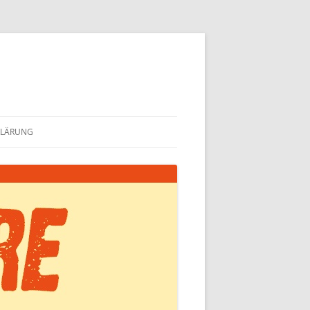
KLÄRUNG