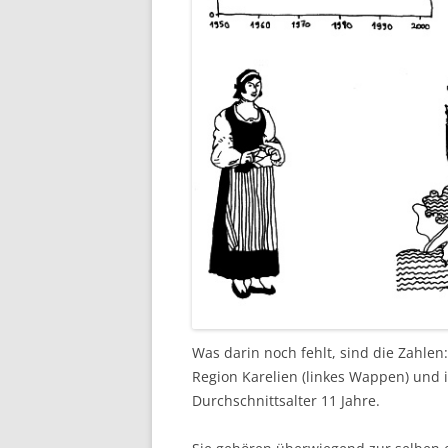
Was darin noch fehlt, sind die Zahlen
Region Karelien (linkes Wappen) und 
Durchschnittsalter 11 Jahre.