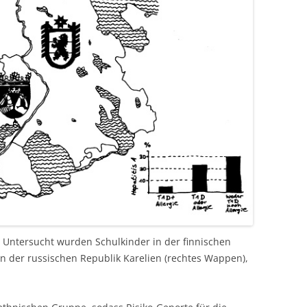
: Untersucht wurden Schulkinder in der finnischen
in der russischen Republik Karelien (rechtes Wappen),