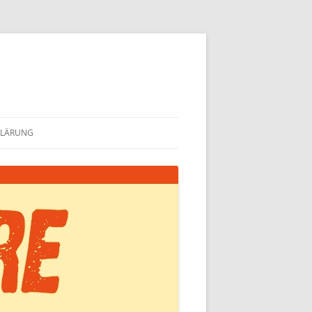
KLÄRUNG