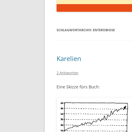
SCHLAGWORTARCHIV:
ENTEROBIOSE
Karelien
2 Antworten
Eine Skizze fürs Buch: