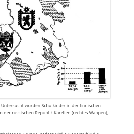
: Untersucht wurden Schulkinder in der finnischen
in der russischen Republik Karelien (rechtes Wappen),