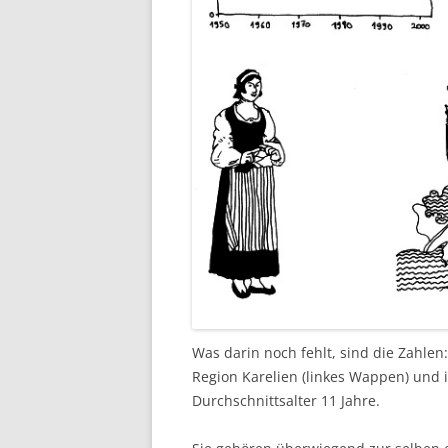
Was darin noch fehlt, sind die Zahlen
Region Karelien (linkes Wappen) und 
Durchschnittsalter 11 Jahre.