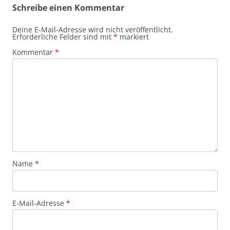
Schreibe einen Kommentar
Deine E-Mail-Adresse wird nicht veröffentlicht.
Erforderliche Felder sind mit
*
markiert
Kommentar
*
Name
*
E-Mail-Adresse
*