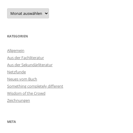
Archiv
KATEGORIEN
Allgemein
Aus der Fachliteratur
Aus der Sekundärliteratur
Netzfunde
Neues vom Buch
Something completely different
Wisdom of the Crowd
Zeichnungen
META