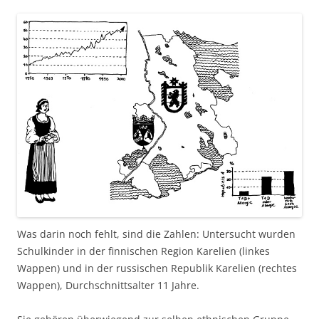
Was darin noch fehlt, sind die Zahlen: Untersucht wurden
Schulkinder in der finnischen Region Karelien (linkes
Wappen) und in der russischen Republik Karelien (rechtes
Wappen), Durchschnittsalter 11 Jahre.