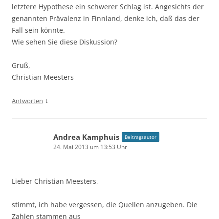
letztere Hypothese ein schwerer Schlag ist. Angesichts der
genannten Prävalenz in Finnland, denke ich, daß das der
Fall sein könnte.
Wie sehen Sie diese Diskussion?
Gruß,
Christian Meesters
↓
Antworten
Andrea Kamphuis
Beitragsautor
24. Mai 2013 um 13:53 Uhr
Lieber Christian Meesters,
stimmt, ich habe vergessen, die Quellen anzugeben. Die
Zahlen stammen aus