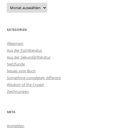
Archiv
KATEGORIEN
Allgemein
Aus der Fachliteratur
Aus der Sekundärliteratur
Netzfunde
Neues vom Buch
Something completely different
Wisdom of the Crowd
Zeichnungen
META
Anmelden