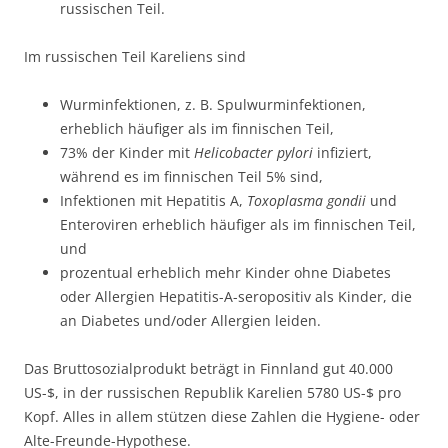
russischen Teil.
Im russischen Teil Kareliens sind
Wurminfektionen, z. B. Spulwurminfektionen,
erheblich häufiger als im finnischen Teil,
73% der Kinder mit
Helicobacter pylori
infiziert,
während es im finnischen Teil 5% sind,
Infektionen mit Hepatitis A,
Toxoplasma gondii
und
Enteroviren erheblich häufiger als im finnischen Teil,
und
prozentual erheblich mehr Kinder ohne Diabetes
oder Allergien Hepatitis-A-seropositiv als Kinder, die
an Diabetes und/oder Allergien leiden.
Das Bruttosozialprodukt beträgt in Finnland gut 40.000
US-$, in der russischen Republik Karelien 5780 US-$ pro
Kopf. Alles in allem stützen diese Zahlen die Hygiene- oder
Alte-Freunde-Hypothese.