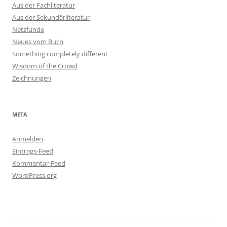
Aus der Fachliteratur
Aus der Sekundärliteratur
Netzfunde
Neues vom Buch
Something completely different
Wisdom of the Crowd
Zeichnungen
META
Anmelden
Eintrags-Feed
Kommentar-Feed
WordPress.org