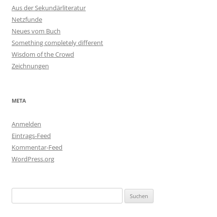
Aus der Sekundärliteratur
Netzfunde
Neues vom Buch
Something completely different
Wisdom of the Crowd
Zeichnungen
META
Anmelden
Eintrags-Feed
Kommentar-Feed
WordPress.org
Suchen
nach: