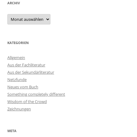
ARCHIV
Archiv
KATEGORIEN
Allgemein
Aus der Fachliteratur
Aus der Sekundärliteratur
Netzfunde
Neues vom Buch
Something completely different
Wisdom of the Crowd
Zeichnungen
META