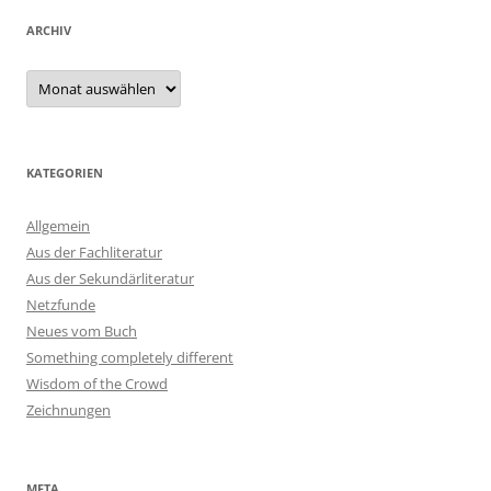
ARCHIV
Archiv
KATEGORIEN
Allgemein
Aus der Fachliteratur
Aus der Sekundärliteratur
Netzfunde
Neues vom Buch
Something completely different
Wisdom of the Crowd
Zeichnungen
META